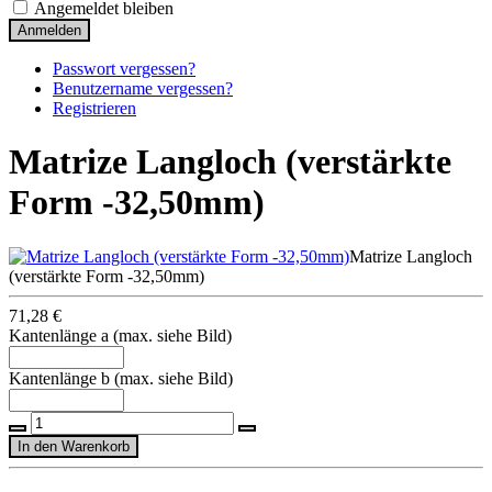
Angemeldet bleiben
Anmelden
Passwort vergessen?
Benutzername vergessen?
Registrieren
Matrize Langloch (verstärkte
Form -32,50mm)
Matrize Langloch
(verstärkte Form -32,50mm)
71,28 €
Kantenlänge a (max. siehe Bild)
Kantenlänge b (max. siehe Bild)