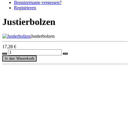
Benutzername vergessen?
Registrieren
Justierbolzen
Justierbolzen
17,28 €