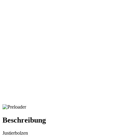
Beschreibung
Justierbolzen